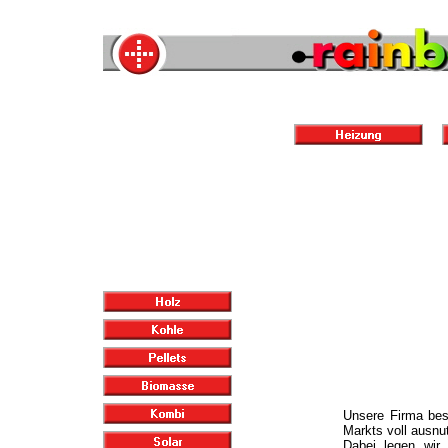
Unsere Firma bes
Markts voll ausnu
Dabei legen wir