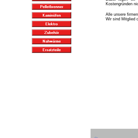
Kostengründen nic
Alle unsere firme
Wir sind Mitglied